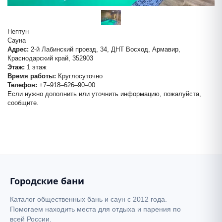
Нептун
Сауна
Адрес:
2-й Лабинский проезд, 34, ДНТ Восход, Армавир,
Краснодарский край, 352903
Этаж:
1 этаж
Время работы:
Круглосуточно
Телефон:
+7‒918‒626‒90‒00
Если нужно дополнить или уточнить информацию, пожалуйста,
Нептун
сообщите.
+
−
Городские бани
Каталог общественных бань и саун с 2012 года.
Помогаем находить места для отдыха и парения по
всей России.