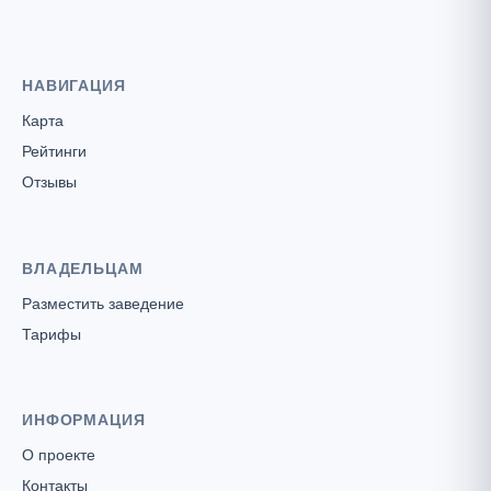
НАВИГАЦИЯ
Карта
Рейтинги
Отзывы
ВЛАДЕЛЬЦАМ
Разместить заведение
Тарифы
ИНФОРМАЦИЯ
О проекте
Контакты