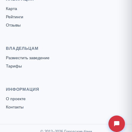
Карта
Рейтинги
Отзывы
ВЛАДЕЛЬЦАМ
Разместить заведение
Тарифы
ИНФОРМАЦИЯ
О проекте
Контакты
© 2012–2026 Городские бани