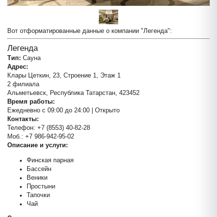
Вот отформатированные данные о компании "Легенда":
Легенда
Тип:
Сауна
Адрес:
Клары Цеткин, 23, Строение 1, Этаж 1
2 филиала
Альметьевск, Республика Татарстан, 423452
Время работы:
Ежедневно с 09:00 до 24:00 | Открыто
Контакты:
Телефон: +7 (8553) 40-82-28
Моб.: +7 986-942-95-02
Описание и услуги:
Финская парная
Бассейн
Веники
Простыни
Тапочки
Чай