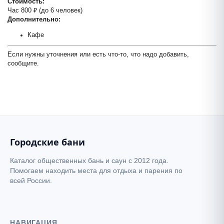
Стоимость:
Час 800 ₽ (до 6 человек)
Дополнительно:
Кафе
Если нужны уточнения или есть что-то, что надо добавить,
Легенда
сообщите.
+
−
Городские бани
Каталог общественных бань и саун с 2012 года.
Помогаем находить места для отдыха и парения по
всей России.
НАВИГАЦИЯ