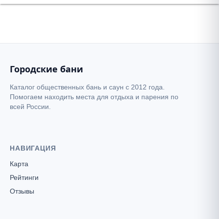
Городские бани
Каталог общественных бань и саун с 2012 года.
Помогаем находить места для отдыха и парения по
всей России.
НАВИГАЦИЯ
Карта
Рейтинги
Отзывы