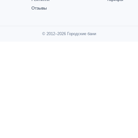
Отзывы
© 2012–2026 Городские бани