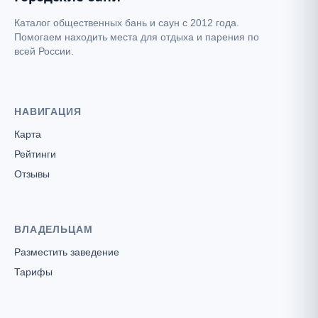
Каталог общественных бань и саун с 2012 года.
Помогаем находить места для отдыха и парения по
всей России.
НАВИГАЦИЯ
Карта
Рейтинги
Отзывы
ВЛАДЕЛЬЦАМ
Разместить заведение
Тарифы