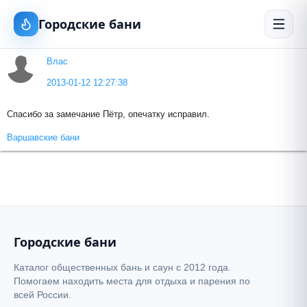
Городские бани
Влас
2013-01-12 12:27:38
Спасибо за замечание Пётр, опечатку исправил.
Варшавские бани
Городские бани
Каталог общественных бань и саун с 2012 года.
Помогаем находить места для отдыха и парения по
всей России.