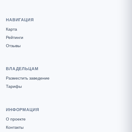
НАВИГАЦИЯ
Карта
Рейтинги
Отзывы
ВЛАДЕЛЬЦАМ
Разместить заведение
Тарифы
ИНФОРМАЦИЯ
О проекте
Контакты