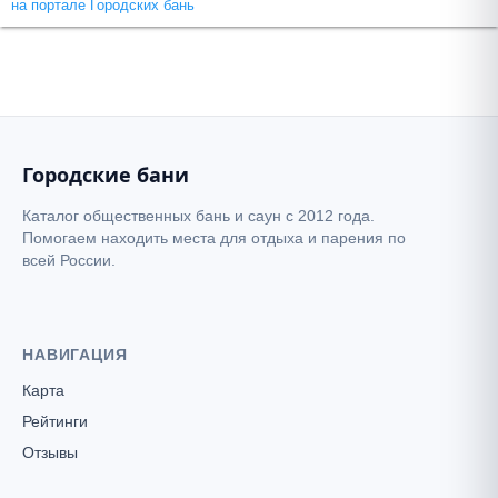
на портале Городских бань
Городские бани
Каталог общественных бань и саун с 2012 года.
Помогаем находить места для отдыха и парения по
всей России.
НАВИГАЦИЯ
Карта
Рейтинги
Отзывы