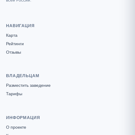
всей России.
НАВИГАЦИЯ
Карта
Рейтинги
Отзывы
ВЛАДЕЛЬЦАМ
Разместить заведение
Тарифы
ИНФОРМАЦИЯ
О проекте