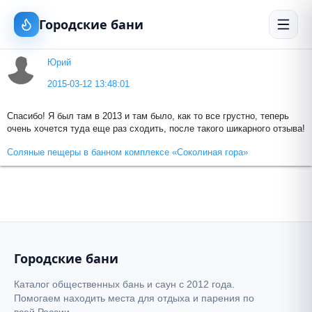
Городские бани
Юрий
2015-03-12 13:48:01
Спасибо! Я был там в 2013 и там было, как то все грустно, теперь
очень хочется туда еще раз сходить, после такого шикарного отзыва!
Соляные пещеры в банном комплексе «Соколиная гора»
Городские бани
Каталог общественных бань и саун с 2012 года.
Помогаем находить места для отдыха и парения по