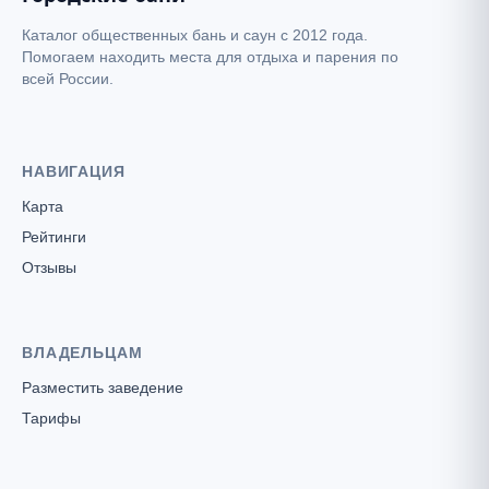
Каталог общественных бань и саун с 2012 года.
Помогаем находить места для отдыха и парения по
всей России.
НАВИГАЦИЯ
Карта
Рейтинги
Отзывы
ВЛАДЕЛЬЦАМ
Разместить заведение
Тарифы