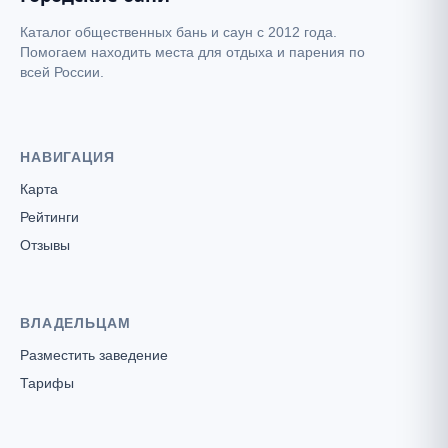
Каталог общественных бань и саун с 2012 года.
Помогаем находить места для отдыха и парения по
всей России.
НАВИГАЦИЯ
Карта
Рейтинги
Отзывы
ВЛАДЕЛЬЦАМ
Разместить заведение
Тарифы