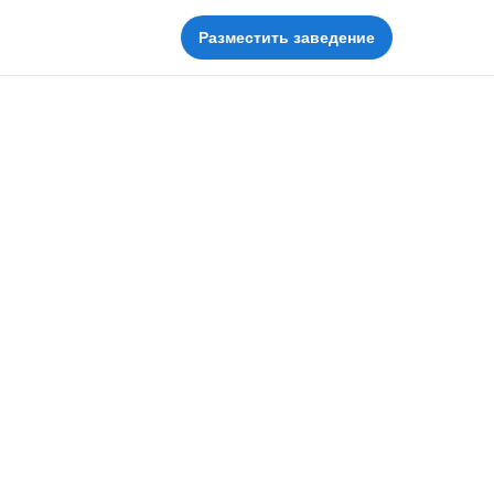
Разместить заведение
Ванцетти