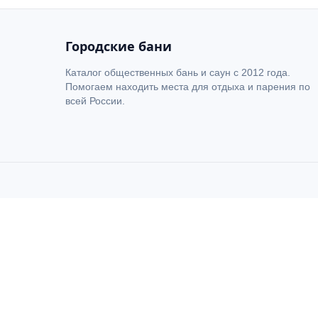
Городские бани
Каталог общественных бань и саун с 2012 года.
Помогаем находить места для отдыха и парения по
всей России.
Петровские Бани