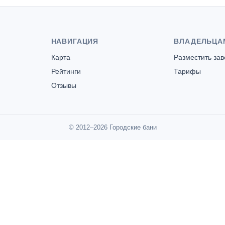
НАВИГАЦИЯ
ВЛАДЕЛЬЦА
Карта
Разместить за
Рейтинги
Тарифы
Отзывы
© 2012–2026 Городские бани