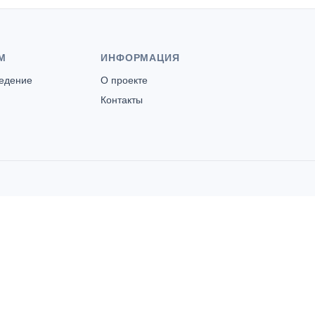
М
ИНФОРМАЦИЯ
ведение
О проекте
Контакты