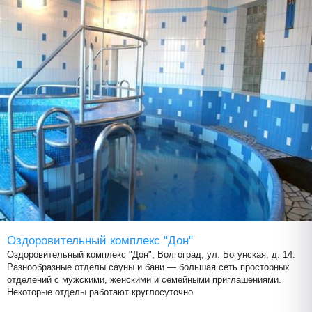
Оздоровительный комплекс "Дон"
Оздоровительный комплекс "Дон", Волгоград, ул. Богунская, д. 14.
Разнообразные отделы сауны и бани — большая сеть просторных
отделений с мужскими, женскими и семейными приглашениями.
Некоторые отделы работают круглосуточно.