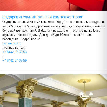
Оздоровительный банный комплекс "Брод"
Оздоровительный банный комплекс "Брод" — это несколько отделов
на любой вкус: общий (профилактический) отдел, семейный, малый и
большой для компаний. В будни и выходные — разные цены. Есть
круглосуточные отделы. Для детей до 10 лет — бесплатное
посещение! Подробнее на
banya-brod.ru
, запись по тел.:
+7 8442 37-36-59
,
+7 8442 37-35-59
.