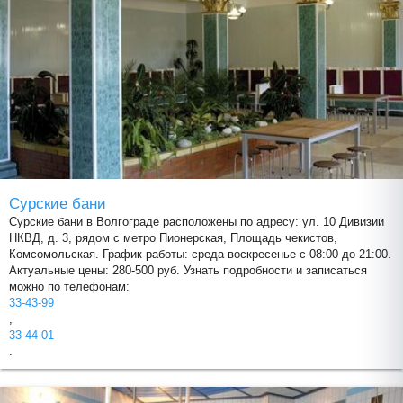
Сурские бани
Сурские бани в Волгограде расположены по адресу: ул. 10 Дивизии
НКВД, д. 3, рядом с метро Пионерская, Площадь чекистов,
Комсомольская. График работы: среда-воскресенье с 08:00 до 21:00.
Актуальные цены: 280-500 руб. Узнать подробности и записаться
можно по телефонам:
33-43-99
,
33-44-01
.