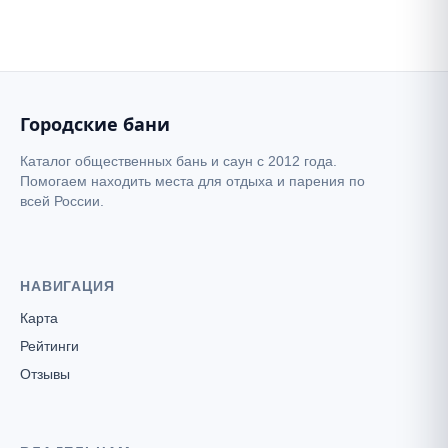
Городские бани
Каталог общественных бань и саун с 2012 года.
Помогаем находить места для отдыха и парения по
всей России.
НАВИГАЦИЯ
Карта
Рейтинги
Отзывы