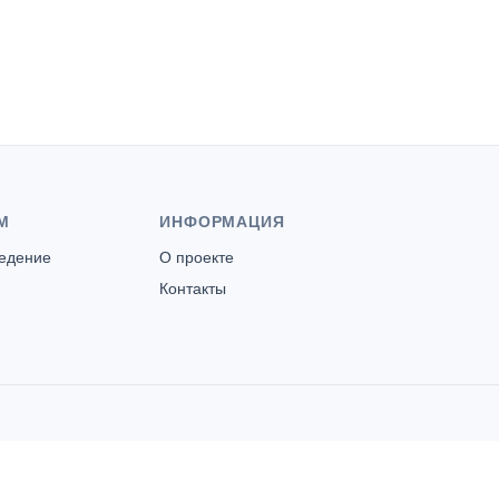
М
ИНФОРМАЦИЯ
ведение
О проекте
Контакты