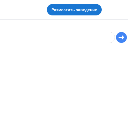
Разместить заведение