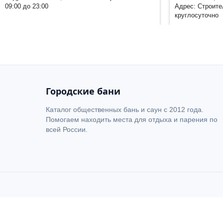
09:00 до 23:00
Адрес: Строите
круглосуточно
Городские бани
Каталог общественных бань и саун с 2012 года.
Помогаем находить места для отдыха и парения по
всей России.