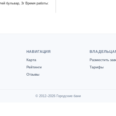
лей бульвар, 3г Время работы:
НАВИГАЦИЯ
ВЛАДЕЛЬЦА
Карта
Разместить за
Рейтинги
Тарифы
Отзывы
© 2012–2026 Городские бани