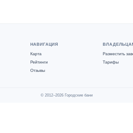
НАВИГАЦИЯ
ВЛАДЕЛЬЦА
Карта
Разместить за
Рейтинги
Тарифы
Отзывы
© 2012–2026 Городские бани