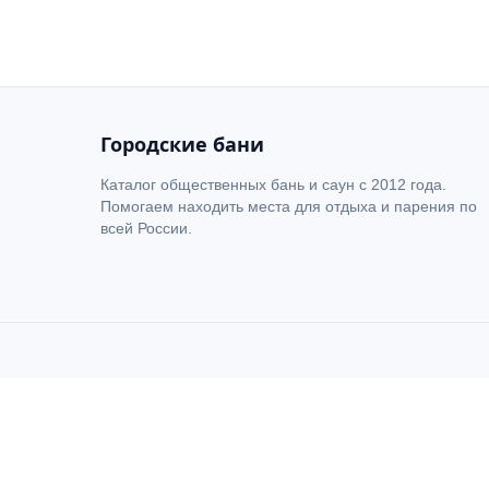
+
−
Городские бани
Каталог общественных бань и саун с 2012 года.
Помогаем находить места для отдыха и парения по
всей России.