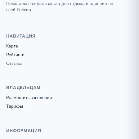
Помогаем находить места для отдыха и парения по
всей России.
НАВИГАЦИЯ
Карта
Рейтинги
Отзывы
ВЛАДЕЛЬЦАМ
Разместить заведение
Тарифы
ИНФОРМАЦИЯ