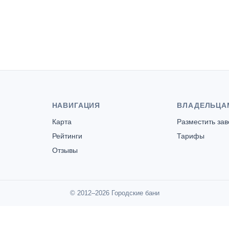
Бани №25
НАВИГАЦИЯ
ВЛАДЕЛЬЦА
Карта
Разместить за
Рейтинги
Тарифы
Отзывы
© 2012–2026 Городские бани