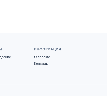
М
ИНФОРМАЦИЯ
ведение
О проекте
Контакты