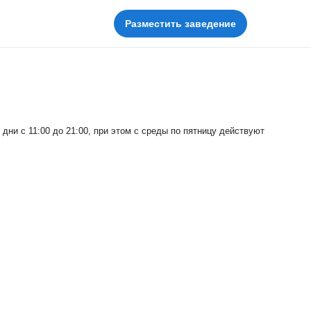
Бани №24
Разместить заведение
ни с 11:00 до 21:00, при этом с среды по пятницу действуют