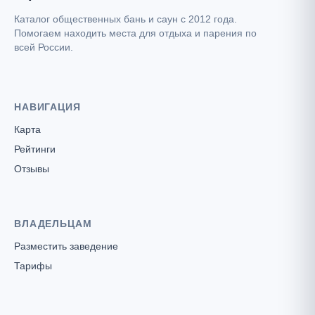
Каталог общественных бань и саун с 2012 года.
Помогаем находить места для отдыха и парения по
всей России.
НАВИГАЦИЯ
Карта
Рейтинги
Отзывы
ВЛАДЕЛЬЦАМ
Разместить заведение
Тарифы