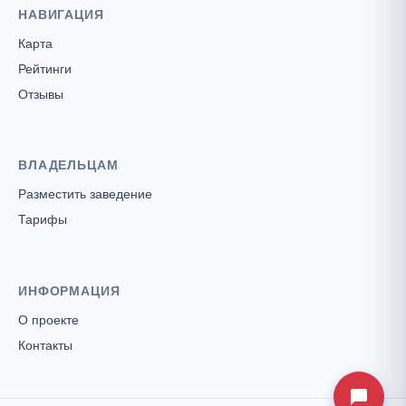
НАВИГАЦИЯ
Карта
Рейтинги
Отзывы
ВЛАДЕЛЬЦАМ
Разместить заведение
Тарифы
ИНФОРМАЦИЯ
О проекте
Контакты