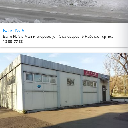
Баня № 5
Баня № 5
в Магнитогорске, ул. Сталеваров, 5 Работает ср–вс,
10:00–22:00.