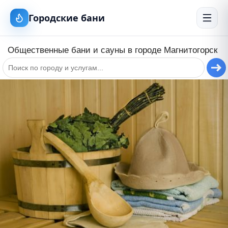
Городские бани
Общественные бани и сауны в городе
Магнитогорск
+
−