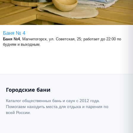
Баня № 4
Баня №4
, Магнитогорск, ул. Советская, 25; работает до 22:00 по
будням и выходным.
Городские бани
Каталог общественных бань и саун с 2012 года.
Помогаем находить места для отдыха и парения по
всей России.