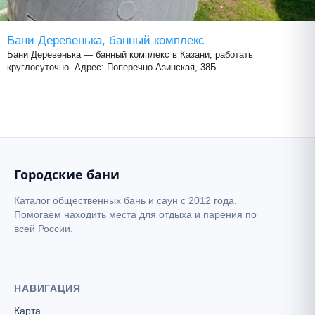
Бани Деревенька, банный комплекс
Бани Деревенька — банный комплекс в Казани, работать
круглосуточно. Адрес: Поперечно-Азинская, 38Б.
Городские бани
Каталог общественных бань и саун с 2012 года.
Помогаем находить места для отдыха и парения по
всей России.
НАВИГАЦИЯ
Карта