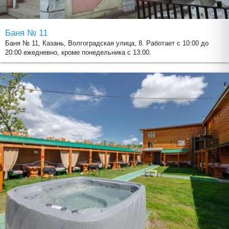
Баня № 11
Баня № 11, Казань, Волгоградская улица, 8. Работает с 10:00 до
20:00 ежедневно, кроме понедельника с 13:00.