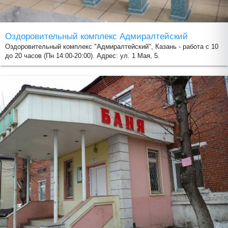
Оздоровительный комплекс Адмиралтейский
Оздоровительный комплекс "Адмиралтейский", Казань - работа с 10
до 20 часов (Пн 14:00-20:00). Адрес: ул. 1 Мая, 5.