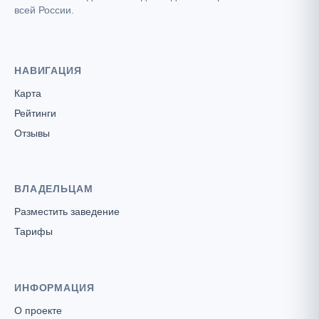
всей России.
НАВИГАЦИЯ
Карта
Рейтинги
Отзывы
ВЛАДЕЛЬЦАМ
Разместить заведение
Тарифы
ИНФОРМАЦИЯ
О проекте