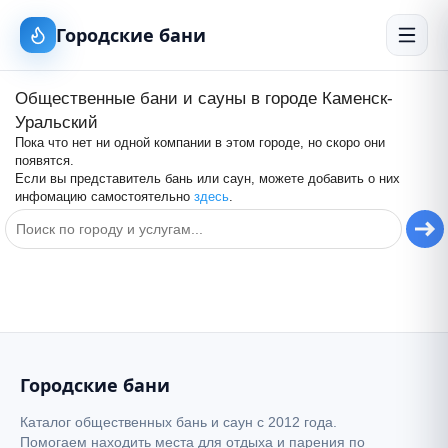
Городские бани
Общественные бани и сауны в городе
Каменск-
Уральский
Пока что нет ни одной компании в этом городе, но скоро они
появятся.
Если вы представитель бань или саун, можете добавить о них
инфомацию самостоятельно
здесь
.
+
−
Городские бани
Каталог общественных бань и саун с 2012 года.
Помогаем находить места для отдыха и парения по