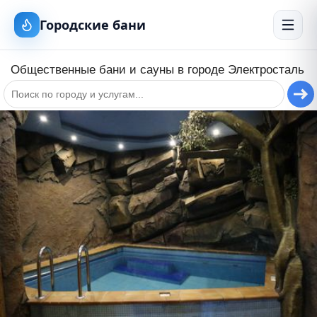
Городские бани
Общественные бани и сауны в городе
Электросталь
+
−