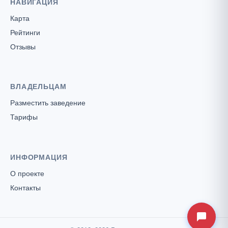
НАВИГАЦИЯ
Карта
Рейтинги
Отзывы
ВЛАДЕЛЬЦАМ
Разместить заведение
Тарифы
ИНФОРМАЦИЯ
О проекте
Контакты