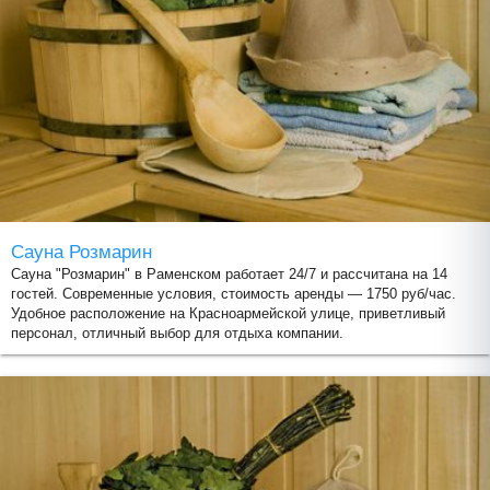
Сауна Розмарин
Сауна "Розмарин" в Раменском работает 24/7 и рассчитана на 14
гостей. Современные условия, стоимость аренды — 1750 руб/час.
Удобное расположение на Красноармейской улице, приветливый
персонал, отличный выбор для отдыха компании.