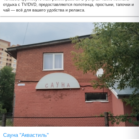
отдыха с TV/DVD, предоставляются полотенца, простыни, тапочки и
чай — всё для вашего удобства и релакса.
Сауна "Аквастиль"