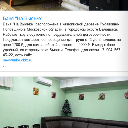
Баня "На Вьюнке"
Баня "На Вьюнке" расположена в живописной деревне Русавкино-
Поповщино в Московской области, в городском округе Балашиха.
Работает круглосуточно по предварительной договоренности.
Предлагает комфортное посещение для групп от 1 до 3 человек по
цене 1700 ₽, для компаний от 4 человек — 2000 ₽. Въезд к бане
удобный, со стороны реки Вьюнки. Телефон для связи +7‒904‒567‒
45‒22, есть сайт
na-vyunke.obiz.ru
.