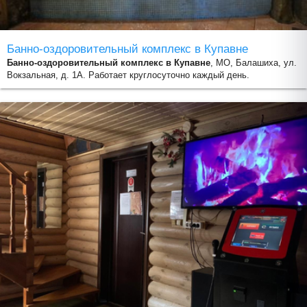
Банно-оздоровительный комплекс в Купавне
Банно-оздоровительный комплекс в Купавне
, МО, Балашиха, ул.
Вокзальная, д. 1А. Работает круглосуточно каждый день.