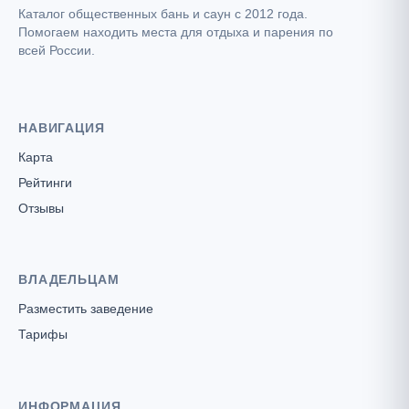
Каталог общественных бань и саун с 2012 года.
Помогаем находить места для отдыха и парения по
всей России.
НАВИГАЦИЯ
Карта
Рейтинги
Отзывы
ВЛАДЕЛЬЦАМ
Разместить заведение
Тарифы
ИНФОРМАЦИЯ