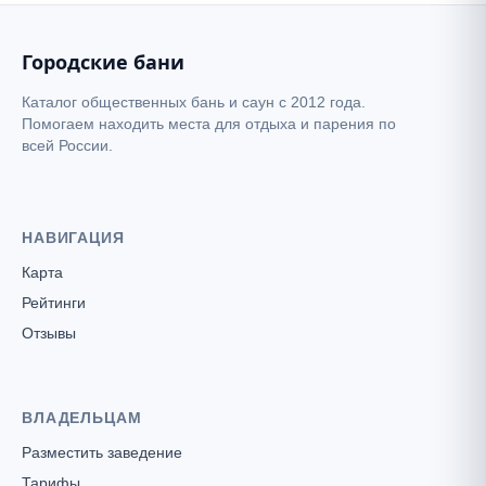
Городские бани
Каталог общественных бань и саун с 2012 года.
Помогаем находить места для отдыха и парения по
всей России.
НАВИГАЦИЯ
Карта
Рейтинги
Отзывы
ВЛАДЕЛЬЦАМ
Разместить заведение
Тарифы