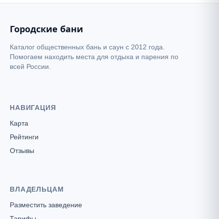
Городские бани
Каталог общественных бань и саун с 2012 года.
Помогаем находить места для отдыха и парения по
всей России.
НАВИГАЦИЯ
Карта
Рейтинги
Отзывы
ВЛАДЕЛЬЦАМ
Разместить заведение
Тарифы