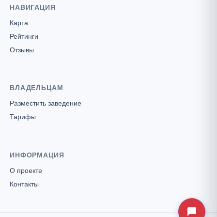
НАВИГАЦИЯ
Карта
Рейтинги
Отзывы
ВЛАДЕЛЬЦАМ
Разместить заведение
Тарифы
ИНФОРМАЦИЯ
О проекте
Контакты