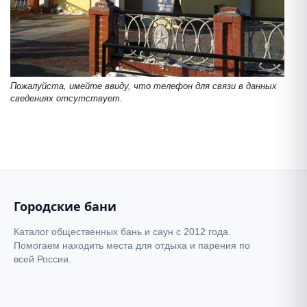
Пожалуйста, имейте ввиду, что телефон для связи в данных
Общественная баня на Лесобазе
сведениях отсутствует.
+
−
Городские бани
Каталог общественных бань и саун с 2012 года.
Помогаем находить места для отдыха и парения по
всей России.