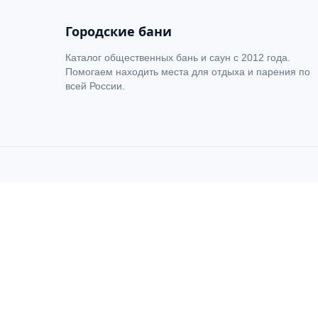
Городские бани
Каталог общественных бань и саун с 2012 года.
Помогаем находить места для отдыха и парения по
всей России.
Комплекс бан