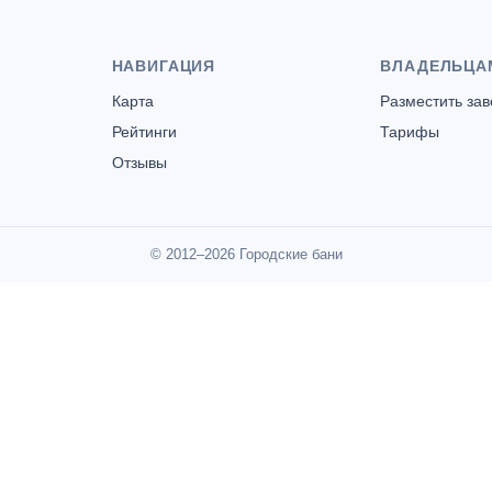
НАВИГАЦИЯ
ВЛАДЕЛЬЦА
Карта
Разместить за
Рейтинги
Тарифы
Отзывы
ь на Октябрьской
© 2012–2026 Городские бани
Дуби