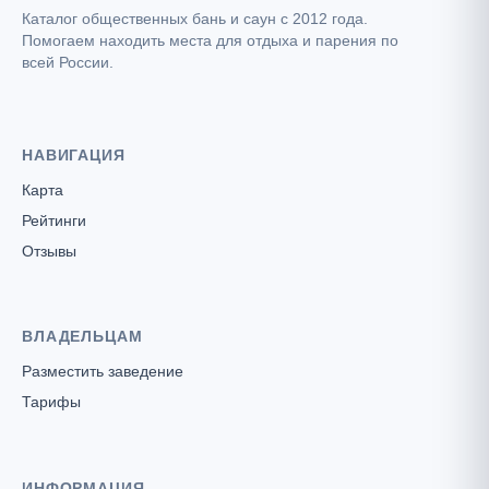
Каталог общественных бань и саун с 2012 года.
Помогаем находить места для отдыха и парения по
всей России.
НАВИГАЦИЯ
Карта
Рейтинги
Отзывы
ВЛАДЕЛЬЦАМ
Разместить заведение
Тарифы
ИНФОРМАЦИЯ