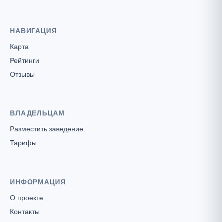
НАВИГАЦИЯ
Карта
Рейтинги
Отзывы
ВЛАДЕЛЬЦАМ
Разместить заведение
Тарифы
ИНФОРМАЦИЯ
О проекте
Контакты