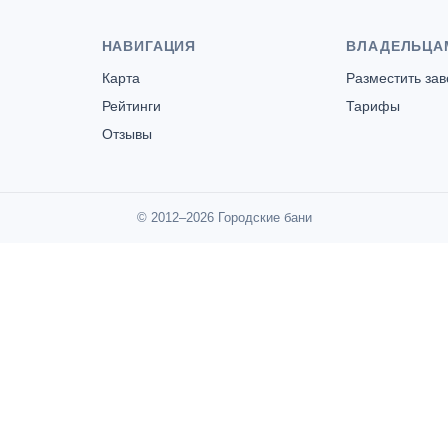
НАВИГАЦИЯ
ВЛАДЕЛЬЦА
Карта
Разместить за
Рейтинги
Тарифы
Отзывы
© 2012–2026 Городские бани