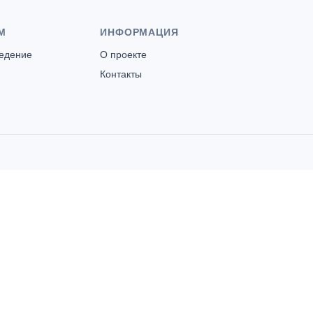
М
ИНФОРМАЦИЯ
ведение
О проекте
Контакты