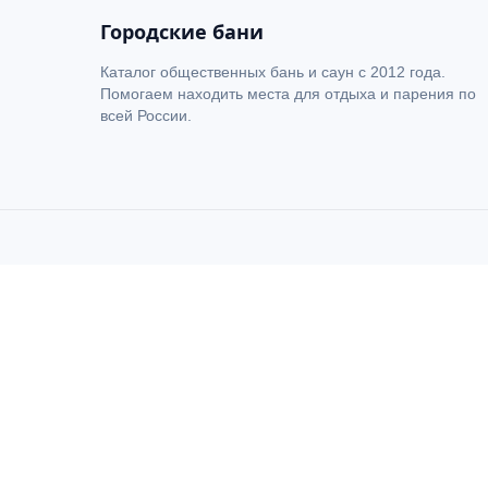
Городские бани
Каталог общественных бань и саун с 2012 года.
Помогаем находить места для отдыха и парения по
всей России.