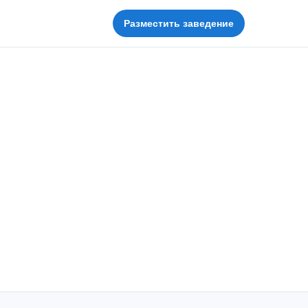
Разместить заведение