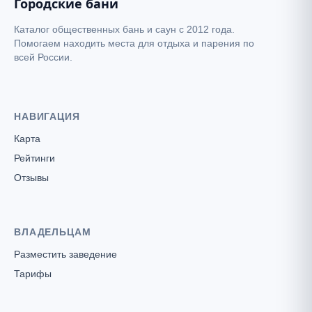
Городские бани
Каталог общественных бань и саун с 2012 года.
Помогаем находить места для отдыха и парения по
всей России.
НАВИГАЦИЯ
Карта
Рейтинги
Отзывы
Баня № 1
ВЛАДЕЛЬЦАМ
Разместить заведение
Тарифы