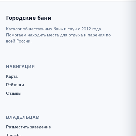
Городские бани
Каталог общественных бань и саун с 2012 года.
Помогаем находить места для отдыха и парения по
всей России.
НАВИГАЦИЯ
Карта
Рейтинги
Отзывы
ВЛАДЕЛЬЦАМ
Разместить заведение
Тарифы