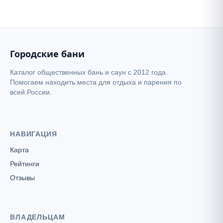
−
Городские бани
Каталог общественных бань и саун с 2012 года.
Помогаем находить места для отдыха и парения по
всей России.
НАВИГАЦИЯ
Карта
Рейтинги
Отзывы
ВЛАДЕЛЬЦАМ